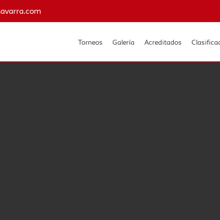
navarra.com
Torneos
Galería
Acreditados
Clasifica