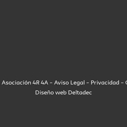
 Asociación 4R 4A –
Aviso Legal
–
Privacidad
–
Diseño web
Deltadec