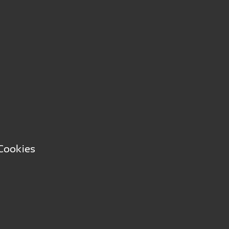
Cookies