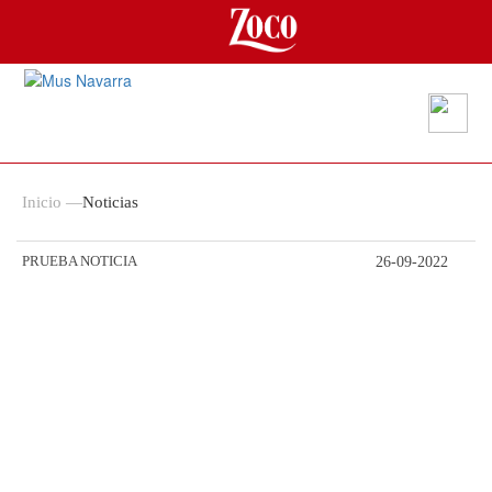
Inicio
—
Noticias
PRUEBA NOTICIA
26-09-2022