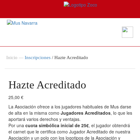
Inicio
—
Inscripciones
/ Hazte Acreditado
Hazte Acreditado
25,00
€
La Asociación ofrece a los jugadores habituales de Mus darse
de alta en la misma como
Jugadores Acreditados
, lo que les
aportará varios derechos y ventajas.
Por una
cuota simbólica inicial de 25€
, el jugador obtendrá
el carnet que le certifica como Jugador Acreditado de nuestra
Asociación y un polo con los logotipos de la Asociación y